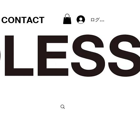
CONTACT
ログイン