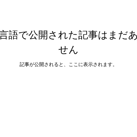
言語で公開された記事はまだ
せん
記事が公開されると、ここに表示されます。