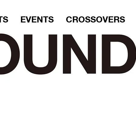
TS
EVENTS
CROSSOVERS