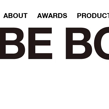
ABOUT
AWARDS
PRODUC