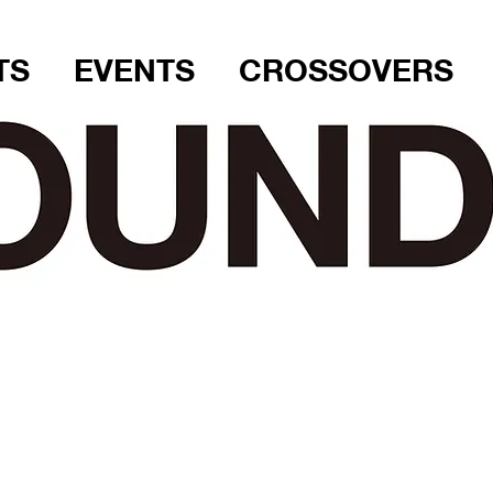
TS
EVENTS
CROSSOVERS