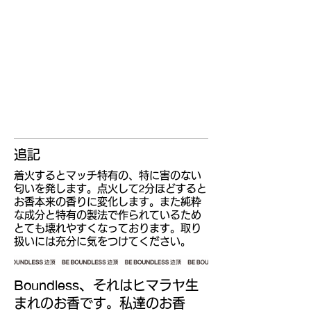
追記
着火するとマッチ特有の、特に害のない
2
匂いを発します。点火して
分ほどすると
お香本来の香りに変化します。また純粋
な成分と特有の製法で作られているため
とても壊れやすくなっております。取り
扱いには充分に気をつけてください。
Boundless
、
それはヒマラヤ生
まれのお香です。私達のお香